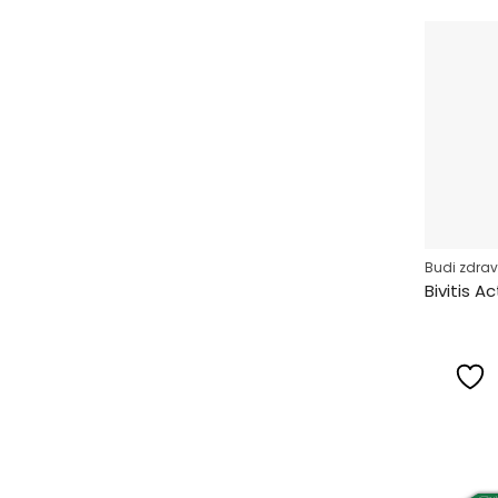
Budi zdrav