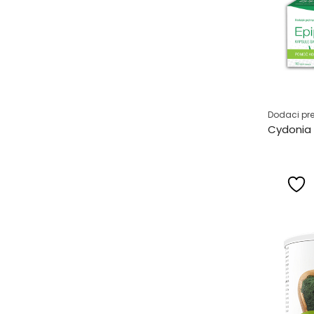
Dodaci pre