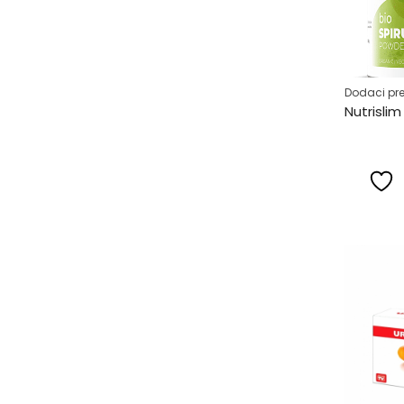
Dodaci pre