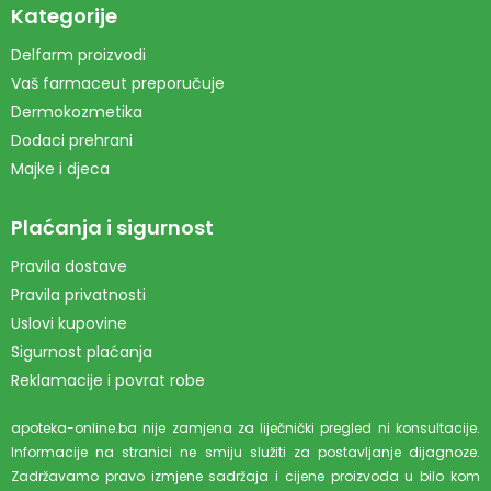
Kategorije
Delfarm proizvodi
Vaš farmaceut preporučuje
Dermokozmetika
Dodaci prehrani
Majke i djeca
Plaćanja i sigurnost
Pravila dostave
Pravila privatnosti
Uslovi kupovine
Sigurnost plaćanja
Reklamacije i povrat robe
apoteka-online.ba nije zamjena za liječnički pregled ni konsultacije.
Informacije na stranici ne smiju služiti za postavljanje dijagnoze.
Zadržavamo pravo izmjene sadržaja i cijene proizvoda u bilo kom