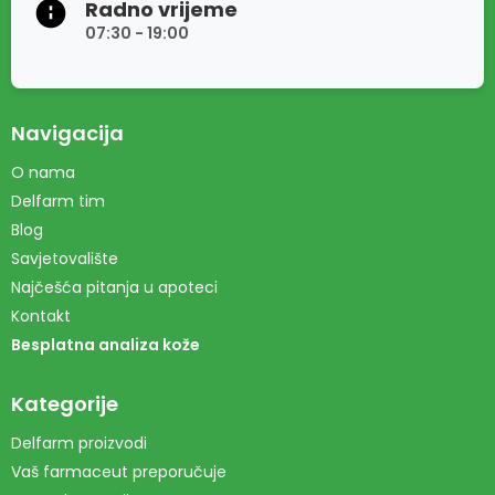
Radno vrijeme
07:30 - 19:00
Navigacija
O nama
Delfarm tim
Blog
Savjetovalište
Najčešća pitanja u apoteci
Kontakt
Besplatna analiza kože
Kategorije
Delfarm proizvodi
Vaš farmaceut preporučuje