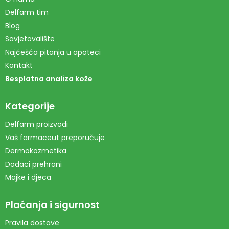
Delfarm tim
Blog
Savjetovalište
Najčešća pitanja u apoteci
Kontakt
Besplatna analiza kože
Kategorije
Delfarm proizvodi
Vaš farmaceut preporučuje
Dermokozmetika
Dodaci prehrani
Majke i djeca
Plaćanja i sigurnost
Pravila dostave