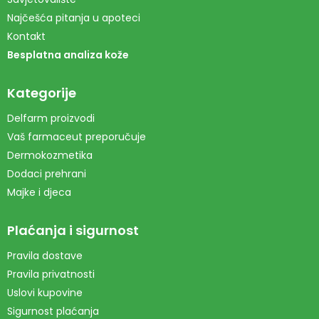
Najčešća pitanja u apoteci
Kontakt
Besplatna analiza kože
Kategorije
Delfarm proizvodi
Vaš farmaceut preporučuje
Dermokozmetika
Dodaci prehrani
Majke i djeca
Plaćanja i sigurnost
Pravila dostave
Pravila privatnosti
Uslovi kupovine
Sigurnost plaćanja