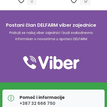
Postani član DELFARM viber zajednice
Pridruži se našoj viber zajednici i budi svakodnevno
informisan o novostima u apoteci DELFARM
Pomoć i informacije
+387 32 666 750