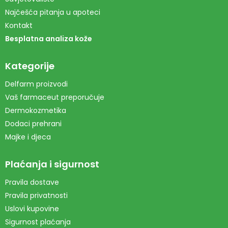
Najčešća pitanja u apoteci
Kontakt
Besplatna analiza kože
Kategorije
Delfarm proizvodi
Vaš farmaceut preporučuje
Dermokozmetika
Dodaci prehrani
Majke i djeca
Plaćanja i sigurnost
Pravila dostave
Pravila privatnosti
Uslovi kupovine
Sigurnost plaćanja