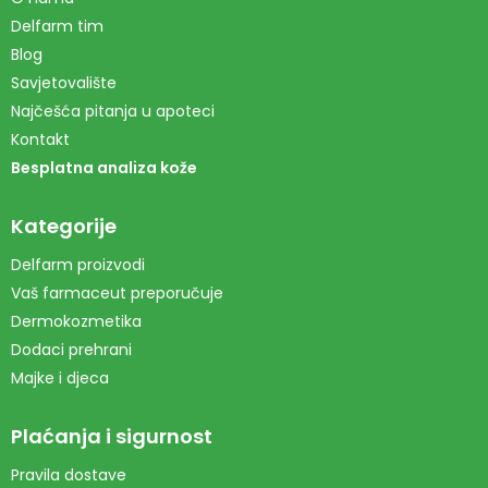
Delfarm tim
Blog
Savjetovalište
Najčešća pitanja u apoteci
Kontakt
Besplatna analiza kože
Kategorije
Delfarm proizvodi
Vaš farmaceut preporučuje
Dermokozmetika
Dodaci prehrani
Majke i djeca
Plaćanja i sigurnost
Pravila dostave