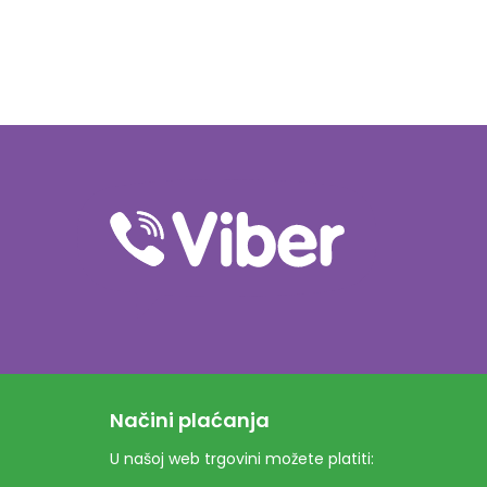
Načini plaćanja
U našoj web trgovini možete platiti: