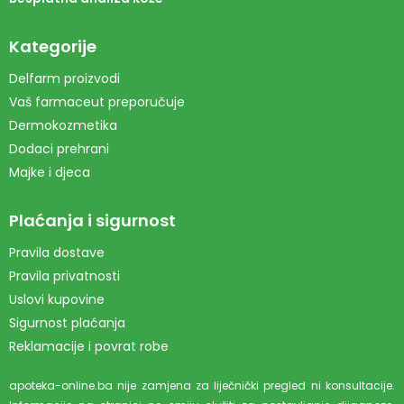
Kategorije
Delfarm proizvodi
Vaš farmaceut preporučuje
Dermokozmetika
Dodaci prehrani
Majke i djeca
Plaćanja i sigurnost
Pravila dostave
Pravila privatnosti
Uslovi kupovine
Sigurnost plaćanja
Reklamacije i povrat robe
apoteka-online.ba nije zamjena za liječnički pregled ni konsultacije.