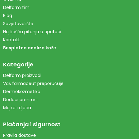
Delfarm tim
Blog
Savjetovalište
Najčešća pitanja u apoteci
Kontakt
Besplatna analiza kože
Kategorije
Delfarm proizvodi
Vaš farmaceut preporučuje
Dermokozmetika
Dodaci prehrani
Majke i djeca
Plaćanja i sigurnost
Pravila dostave