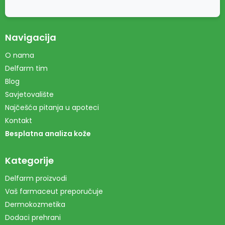
Navigacija
O nama
Delfarm tim
Blog
Savjetovalište
Najčešća pitanja u apoteci
Kontakt
Besplatna analiza kože
Kategorije
Delfarm proizvodi
Vaš farmaceut preporučuje
Dermokozmetika
Dodaci prehrani