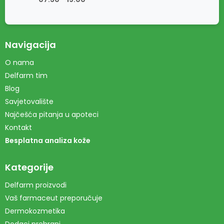
Navigacija
O nama
Delfarm tim
Blog
Savjetovalište
Najčešća pitanja u apoteci
Kontakt
Besplatna analiza kože
Kategorije
Delfarm proizvodi
Vaš farmaceut preporučuje
Dermokozmetika