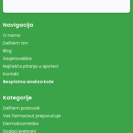
Navigacija
O nama
Delfarm tim
Blog
Savjetovalište
Najčešća pitanja u apoteci
Kontakt
Besplatna analiza kože
Kategorije
Delfarm proizvodi
Vaš farmaceut preporučuje
Dermokozmetika
Dodaci prehrani