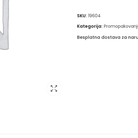
SKU:
19604
Kategorija:
Promopakovanj
Besplatna dostava za naru