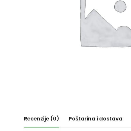
Recenzije (0)
Poštarina i dostava