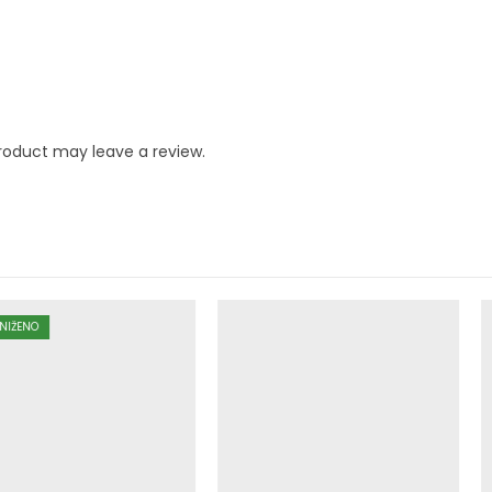
roduct may leave a review.