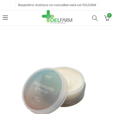
Besplatna dostava za narudžbe veće od 100,00KM
0