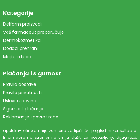
Kategorije
Delfarm proizvodi
Vaš farmaceut preporučuje
Dermokozmetika
Dodaci prehrani
Majke i djeca
Plaćanja i sigurnost
Pravila dostave
Pravila privatnosti
Uslovi kupovine
Sigurnost plaćanja
Reklamacije i povrat robe
apoteka-online.ba nije zamjena za liječnički pregled ni konsultacije.
Informacije na stranici ne smiju služiti za postavljanje dijagnoze.