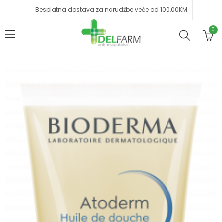
Besplatna dostava za narudžbe veće od 100,00KM
0