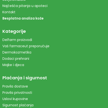
Najčešća pitanja u apoteci
Kontakt
Besplatna analiza kože
Kategorije
Delfarm proizvodi
Vaš farmaceut preporučuje
Dermokozmetika
Dodaci prehrani
Majke i djeca
Plaćanja i sigurnost
Pravila dostave
Pravila privatnosti
Uslovi kupovine
Sigurnost plaćanja