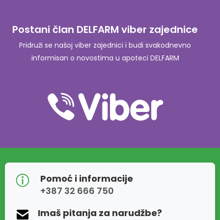
Postani član DELFARM viber zajednice
Pridruži se našoj viber zajednici i budi svakodnevno
informisan o novostima u apoteci DELFARM
Pomoć i informacije
+387 32 666 750
Imaš pitanja za narudžbe?