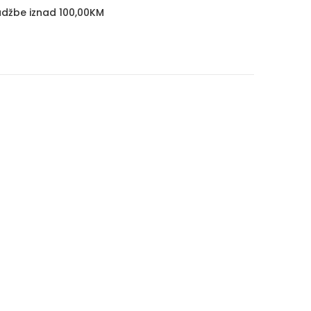
džbe iznad 100,00KM