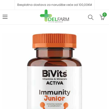
Besplatna dostava za narudžbe veće od 100,00KM
0