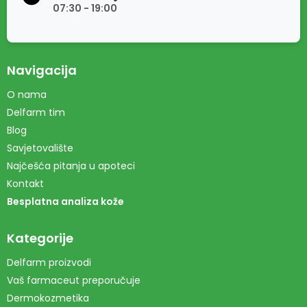
07:30 - 19:00
Navigacija
O nama
Delfarm tim
Blog
Savjetovalište
Najčešća pitanja u apoteci
Kontakt
Besplatna analiza kože
Kategorije
Delfarm proizvodi
Vaš farmaceut preporučuje
Dermokozmetika