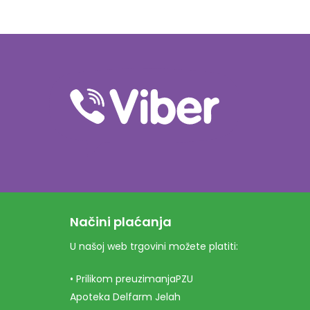
Načini plaćanja
U našoj web trgovini možete platiti:
• Prilikom preuzimanjaPZU
Apoteka Delfarm Jelah