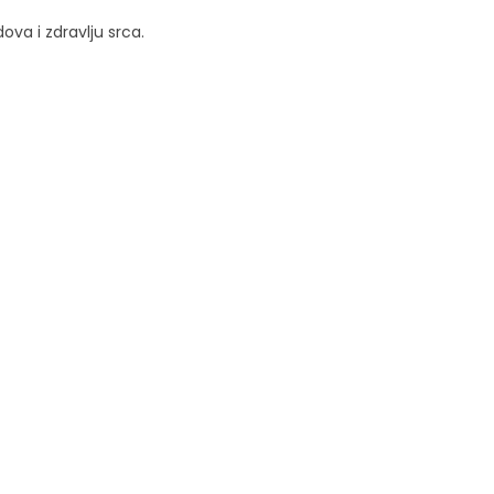
ova i zdravlju srca.