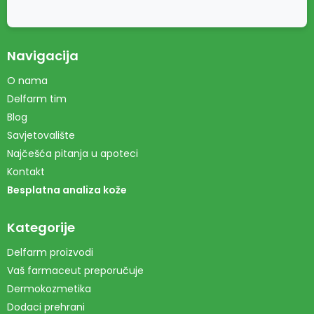
Navigacija
O nama
Delfarm tim
Blog
Savjetovalište
Najčešća pitanja u apoteci
Kontakt
Besplatna analiza kože
Kategorije
Delfarm proizvodi
Vaš farmaceut preporučuje
Dermokozmetika
Dodaci prehrani