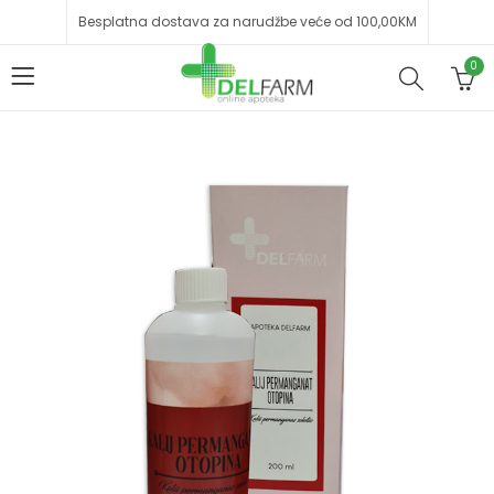
Besplatna dostava za narudžbe veće od 100,00KM
0