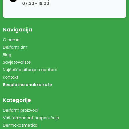
07:30 - 19:00
Navigacija
O nama
Delfarm tim
Blog
Savjetovalište
Najčešća pitanja u apoteci
Kontakt
Besplatna analiza kože
Kategorije
Delfarm proizvodi
Vaš farmaceut preporučuje
Dermokozmetika