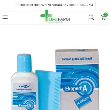
Besplatna dostava za narudžbe veće od 100,00KM
0