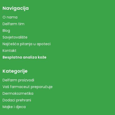
Navigacija
O nama
Delfarm tim
Blog
Savjetovalište
Najčešća pitanja u apoteci
Kontakt
Besplatna analiza kože
Kategorije
Delfarm proizvodi
Vaš farmaceut preporučuje
Dermokozmetika
Dodaci prehrani
Majke i djeca