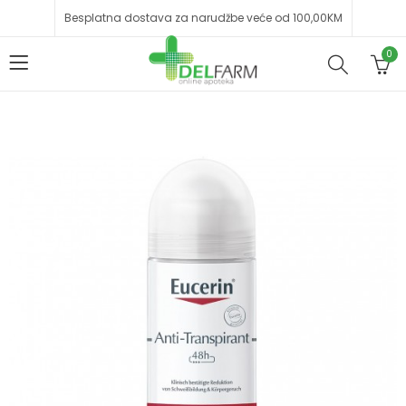
Besplatna dostava za narudžbe veće od 100,00KM
0