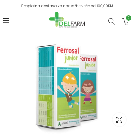
Besplatna dostava za narudžbe veće od 100,00KM
0