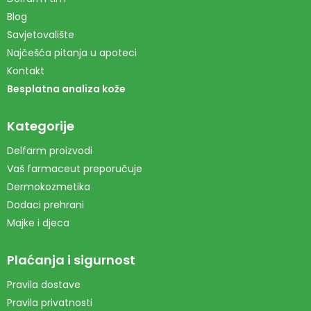
Blog
Savjetovalište
Najčešća pitanja u apoteci
Kontakt
Besplatna analiza kože
Kategorije
Delfarm proizvodi
Vaš farmaceut preporučuje
Dermokozmetika
Dodaci prehrani
Majke i djeca
Plaćanja i sigurnost
Pravila dostave
Pravila privatnosti