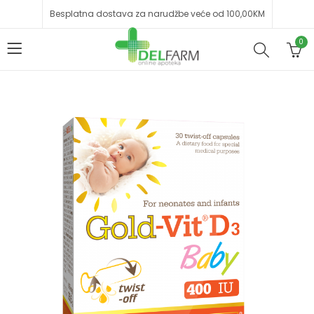
Besplatna dostava za narudžbe veće od 100,00KM
0