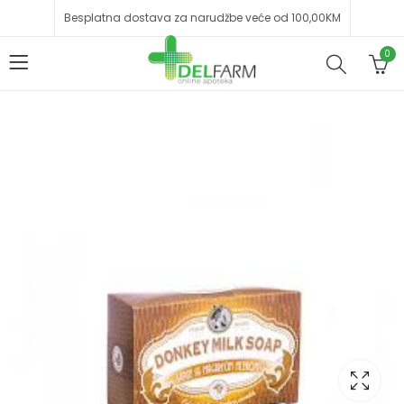
Besplatna dostava za narudžbe veće od 100,00KM
0