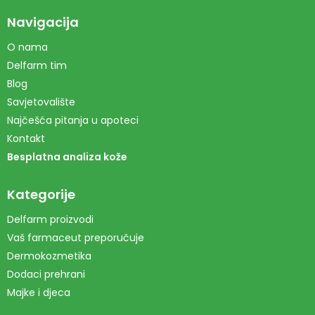
Navigacija
O nama
Delfarm tim
Blog
Savjetovalište
Najčešća pitanja u apoteci
Kontakt
Besplatna analiza kože
Kategorije
Delfarm proizvodi
Vaš farmaceut preporučuje
Dermokozmetika
Dodaci prehrani
Majke i djeca