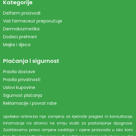
Kategorije
Delfarm proizvodi
Vaš farmaceut preporučuje
Dermokozmetika
Dodaci prehrani
Majke i djeca
Plaćanja i sigurnost
Pravila dostave
Pravila privatnosti
Uslovi kupovine
Sigurnost plaćanja
Reklamacije i povrat robe
apoteka-online.ba nije zamjena za liječnički pregled ni konsultacije.
Informacije na stranici ne smiju služiti za postavljanje dijagnoze.
Zadržavamo pravo izmjene sadržaja i cijene proizvoda u bilo kom