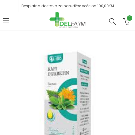
Besplatna dostava za narudžbe veće od 100,00KM
0