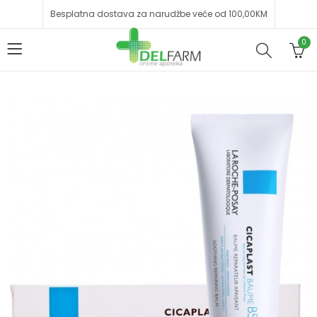
Besplatna dostava za narudžbe veće od 100,00KM
0