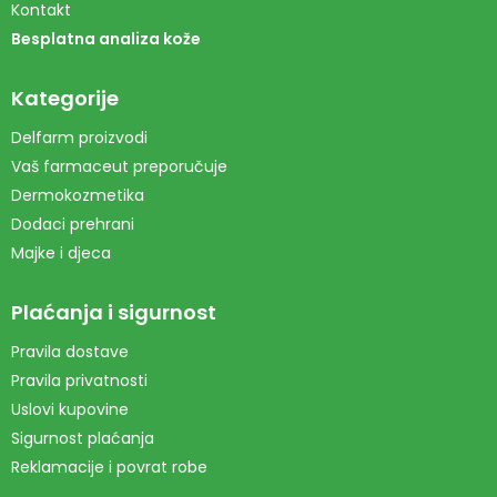
Kontakt
Besplatna analiza kože
Kategorije
Delfarm proizvodi
Vaš farmaceut preporučuje
Dermokozmetika
Dodaci prehrani
Majke i djeca
Plaćanja i sigurnost
Pravila dostave
Pravila privatnosti
Uslovi kupovine
Sigurnost plaćanja
Reklamacije i povrat robe