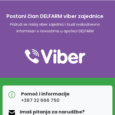
Postani član DELFARM viber zajednice
Pridruži se našoj viber zajednici i budi svakodnevno
informisan o novostima u apoteci DELFARM
Pomoć i informacije
+387 32 666 750
Imaš pitanja za narudžbe?