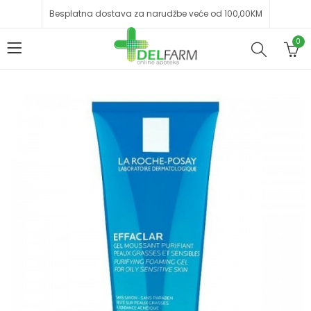
Besplatna dostava za narudžbe veće od 100,00KM
0