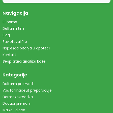
Navigacija
O nama
Delfarm tim
Blog
Savjetovalište
Najčešća pitanja u apoteci
Kontakt
Besplatna analiza kože
Kategorije
Delfarm proizvodi
Vaš farmaceut preporučuje
Dermokozmetika
Dodaci prehrani
Majke i djeca