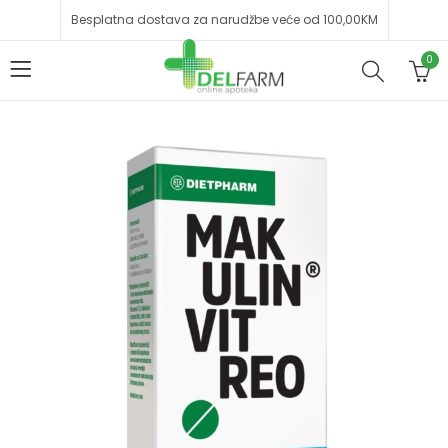
Besplatna dostava za narudžbe veće od 100,00KM
0