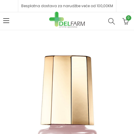
Besplatna dostava za narudžbe veće od 100,00KM
0