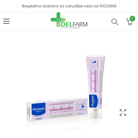
Besplatna dostava za narudžbe veće od 100,00KM
0