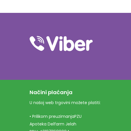
Načini plaćanja
U našoj web trgovini možete platiti:
• Prilikom preuzimanjaPZU
Apoteka Delfarm Jelah