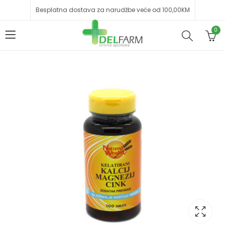
Besplatna dostava za narudžbe veće od 100,00KM
0