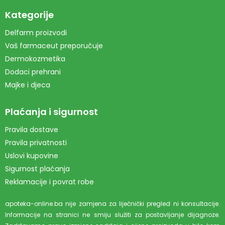
Kategorije
Delfarm proizvodi
Vaš farmaceut preporučuje
Dermokozmetika
Dodaci prehrani
Majke i djeca
Plaćanja i sigurnost
Pravila dostave
Pravila privatnosti
Uslovi kupovine
Sigurnost plaćanja
Reklamacije i povrat robe
apoteka-online.ba nije zamjena za liječnički pregled ni konsultacije.
Informacije na stranici ne smiju služiti za postavljanje dijagnoze.