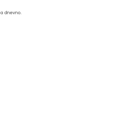
ta dnevno.