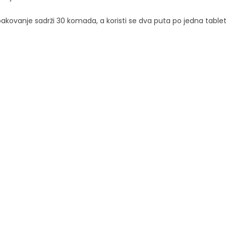
pakovanje sadrži 30 komada, a koristi se dva puta po jedna table