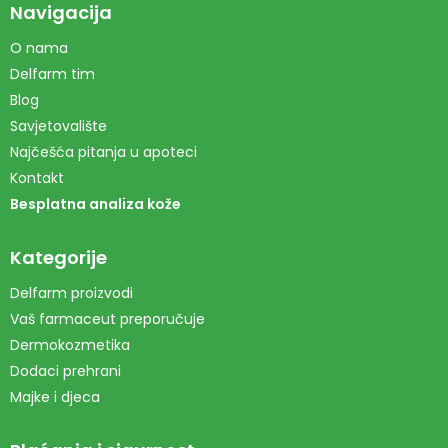
Navigacija
O nama
Delfarm tim
Blog
Savjetovalište
Najčešća pitanja u apoteci
Kontakt
Besplatna analiza kože
Kategorije
Delfarm proizvodi
Vaš farmaceut preporučuje
Dermokozmetika
Dodaci prehrani
Majke i djeca