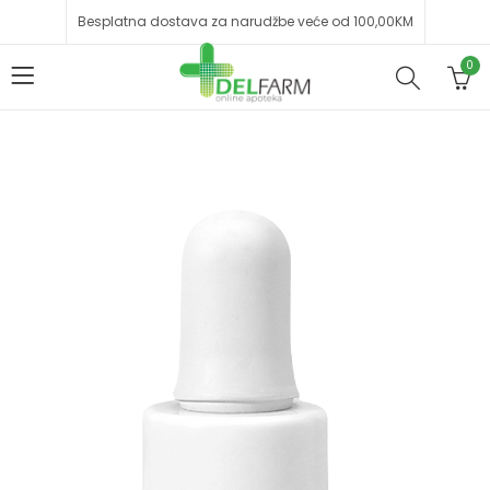
Besplatna dostava za narudžbe veće od 100,00KM
0