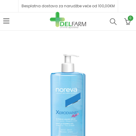
Besplatna dostava za narudžbe veće od 100,00KM
0