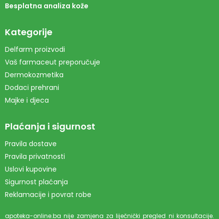
Besplatna analiza kože
Kategorije
Delfarm proizvodi
Vaš farmaceut preporučuje
Dermokozmetika
Dodaci prehrani
Majke i djeca
Plaćanja i sigurnost
Pravila dostave
Pravila privatnosti
Uslovi kupovine
Sigurnost plaćanja
Reklamacije i povrat robe
apoteka-online.ba nije zamjena za liječnički pregled ni konsultacije.