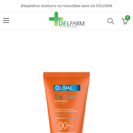
Besplatna dostava za narudžbe veće od 100,00KM
0