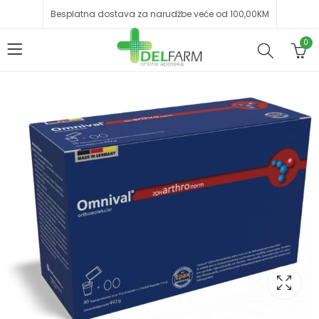
Besplatna dostava za narudžbe veće od 100,00KM
0