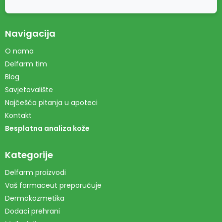
Navigacija
O nama
Delfarm tim
Blog
Savjetovalište
Najčešća pitanja u apoteci
Kontakt
Besplatna analiza kože
Kategorije
Delfarm proizvodi
Vaš farmaceut preporučuje
Dermokozmetika
Dodaci prehrani