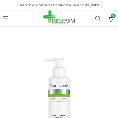
Besplatna dostava za narudžbe veće od 100,00KM
0