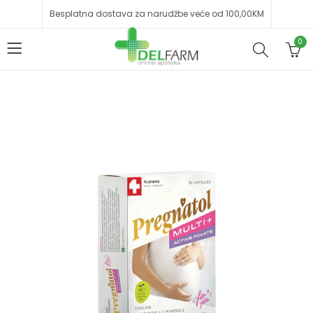
Besplatna dostava za narudžbe veće od 100,00KM
0