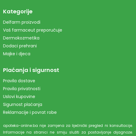
Kategorije
Delfarm proizvodi
Vaš farmaceut preporučuje
Dermokozmetika
Dodaci prehrani
Majke i djeca
Plaćanja i sigurnost
Pravila dostave
Pravila privatnosti
Uslovi kupovine
Sigurnost plaćanja
Reklamacije i povrat robe
apoteka-online.ba nije zamjena za liječnički pregled ni konsultacije.
Informacije na stranici ne smiju služiti za postavljanje dijagnoze.