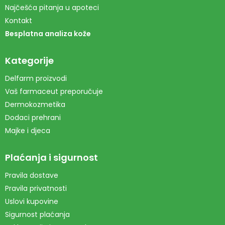
Najčešća pitanja u apoteci
Kontakt
Besplatna analiza kože
Kategorije
Delfarm proizvodi
Vaš farmaceut preporučuje
Dermokozmetika
Dodaci prehrani
Majke i djeca
Plaćanja i sigurnost
Pravila dostave
Pravila privatnosti
Uslovi kupovine
Sigurnost plaćanja