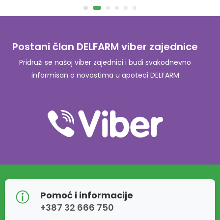
Postani član DELFARM viber zajednice
Pridruži se našoj viber zajednici i budi svakodnevno
informisan o novostima u apoteci DELFARM
Pomoć i informacije
+387 32 666 750