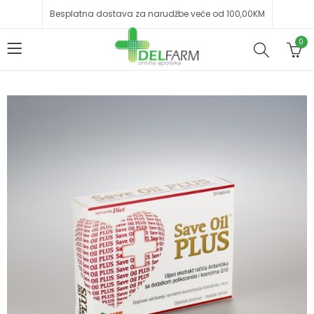
Besplatna dostava za narudžbe veće od 100,00KM
0