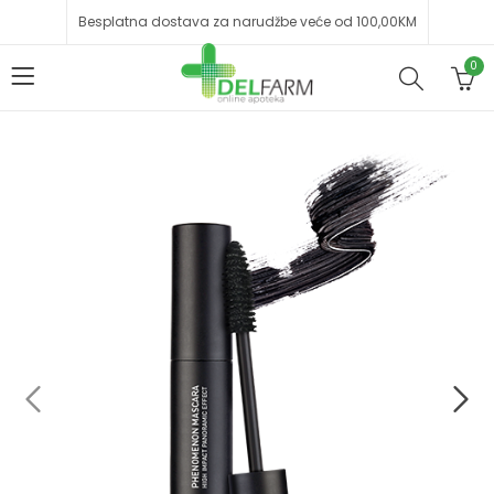
Besplatna dostava za narudžbe veće od 100,00KM
0