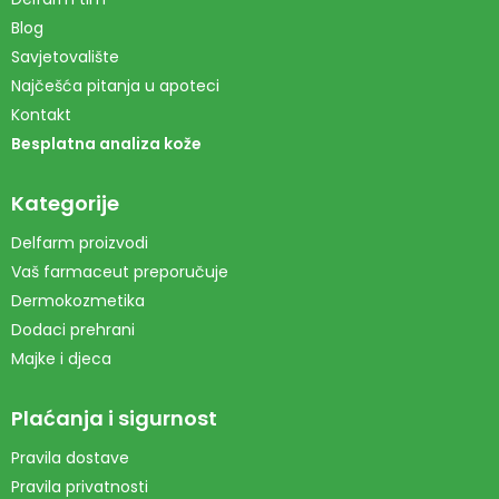
Blog
Savjetovalište
Najčešća pitanja u apoteci
Kontakt
Besplatna analiza kože
Kategorije
Delfarm proizvodi
Vaš farmaceut preporučuje
Dermokozmetika
Dodaci prehrani
Majke i djeca
Plaćanja i sigurnost
Pravila dostave
Pravila privatnosti