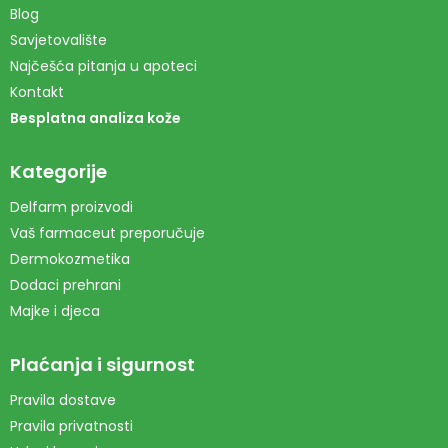
Blog
Savjetovalište
Najčešća pitanja u apoteci
Kontakt
Besplatna analiza kože
Kategorije
Delfarm proizvodi
Vaš farmaceut preporučuje
Dermokozmetika
Dodaci prehrani
Majke i djeca
Plaćanja i sigurnost
Pravila dostave
Pravila privatnosti