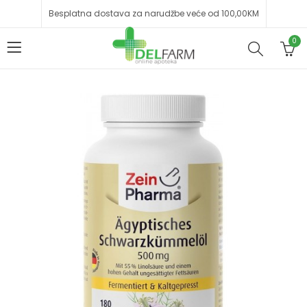
Besplatna dostava za narudžbe veće od 100,00KM
0