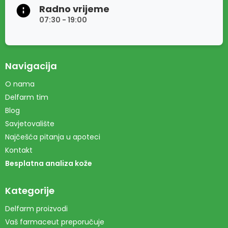
Radno vrijeme
07:30 - 19:00
Navigacija
O nama
Delfarm tim
Blog
Savjetovalište
Najčešća pitanja u apoteci
Kontakt
Besplatna analiza kože
Kategorije
Delfarm proizvodi
Vaš farmaceut preporučuje