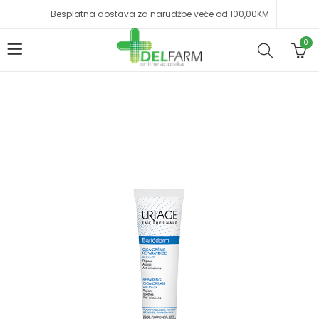
Besplatna dostava za narudžbe veće od 100,00KM
0