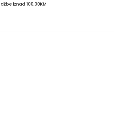
džbe iznad 100,00KM