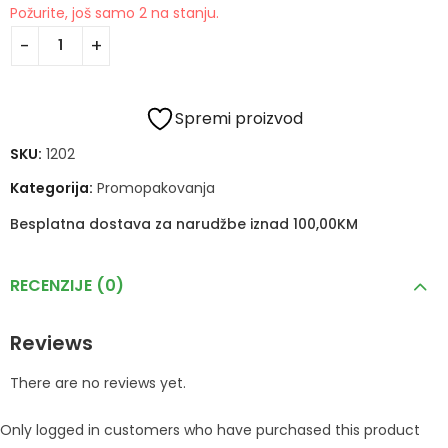
Požurite, još samo 2 na stanju.
Spremi proizvod
SKU:
1202
Kategorija:
Promopakovanja
Besplatna dostava za narudžbe iznad 100,00KM
RECENZIJE (0)
Reviews
There are no reviews yet.
Only logged in customers who have purchased this product