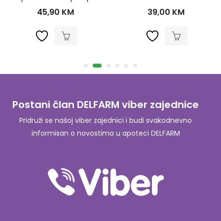
45,90
KM
39,00
KM
Postani član DELFARM viber zajednice
Pridruži se našoj viber zajednici i budi svakodnevno
informisan o novostima u apoteci DELFARM