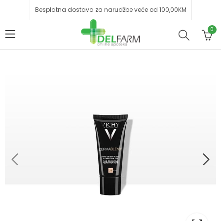
Besplatna dostava za narudžbe veće od 100,00KM
0