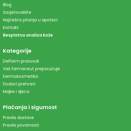
Blog
Savjetovalište
Najčešća pitanja u apoteci
Kontakt
Besplatna analiza kože
Kategorije
Delfarm proizvodi
Vaš farmaceut preporučuje
Dermokozmetika
Dodaci prehrani
Majke i djeca
Plaćanja i sigurnost
Pravila dostave
Pravila privatnosti